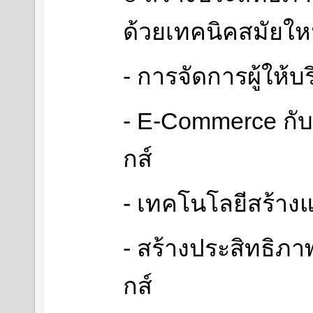
ด้วยเทคนิคสมัยให
- การจัดการผู้ให้บ
- E-Commerce กับ
กส์
- เทคโนโลยีสร้าง
- สร้างประสิทธิภา
กส์