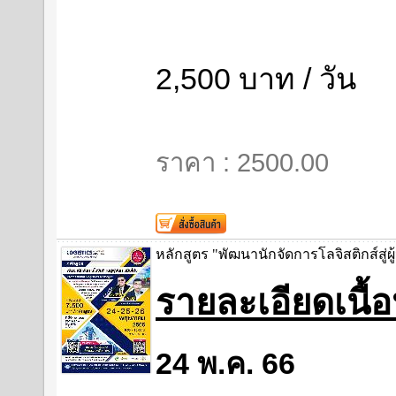
2,500 บาท / วัน
ราคา : 2500.00
หลักสูตร "พัฒนานักจัดการโลจิสติกส์สู่ผู
รายละเอียดเนื
24 พ.ค. 66