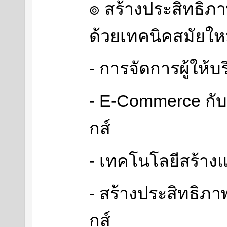
๏ สร้างประสิทธิภา
ด้วยเทคนิคสมัยให
- การจัดการผู้ให้บ
- E-Commerce กับ
กส์
- เทคโนโลยีสร้าง
- สร้างประสิทธิภา
กส์