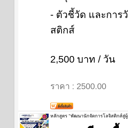
- ตัวชี้วัด และกา
สติกส์
2,500 บาท / วัน
ราคา : 2500.00
หลักสูตร "พัฒนานักจัดการโลจิสติกส์สู่ผ