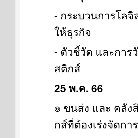
- กระบวนการโลจิสต
ให้ธุรกิจ
- ตัวชี้วัด และกา
สติกส์
25 พ.ค. 66
๏ ขนส่ง และ คลังสิ
กส์ที่ต้องเร่งจัดการ