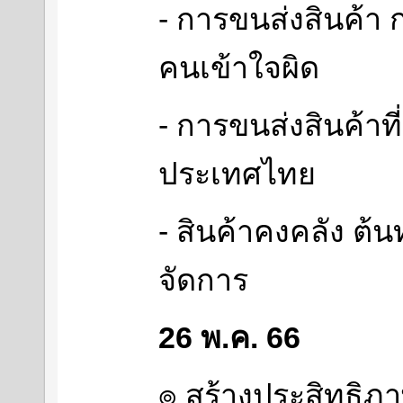
- การขนส่งสินค้า
คนเข้าใจผิด
- การขนส่งสินค้าท
ประเทศไทย
- สินค้าคงคลัง ต้นท
จัดการ
26 พ.ค. 66
๏ สร้างประสิทธิภา