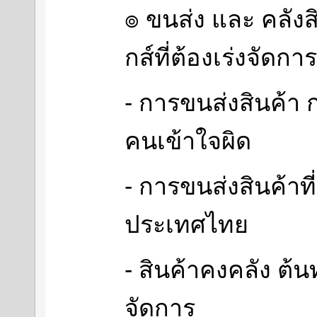
๏ ขนส่ง และ คลังสิ
กส์ที่ต้องเร่งจัดการ
- การขนส่งสินค้า
คนเข้าใจผิด
- การขนส่งสินค้าท
ประเทศไทย
- สินค้าคงคลัง ต้นท
จัดการ