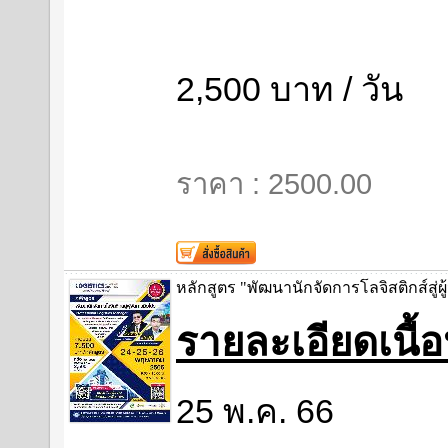
2,500 บาท / วัน
ราคา : 2500.00
หลักสูตร "พัฒนานักจัดการโลจิสติกส์สู่ผู
รายละเอียดเนื
25 พ.ค. 66