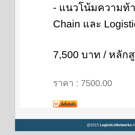
- แนวโน้มความท้
Chain และ Logist
7,500 บาท / หลักส
ราคา : 7500.00
@2015
LogisticsNetworks
A