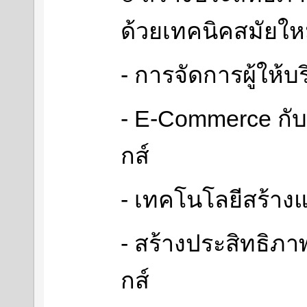
ด้วยเทคนิคสมัยให
- การจัดการผู้ให้บ
- E-Commerce กับ
กส์
- เทคโนโลยีสร้าง
- สร้างประสิทธิภา
กส์