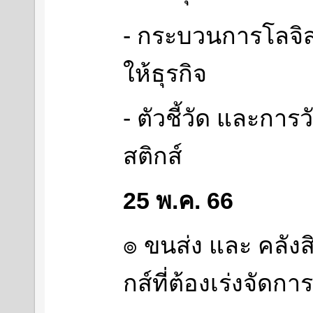
- กระบวนการโลจิสต
ให้ธุรกิจ
- ตัวชี้วัด และกา
สติกส์
25 พ.ค. 66
๏ ขนส่ง และ คลังสิ
กส์ที่ต้องเร่งจัดการ