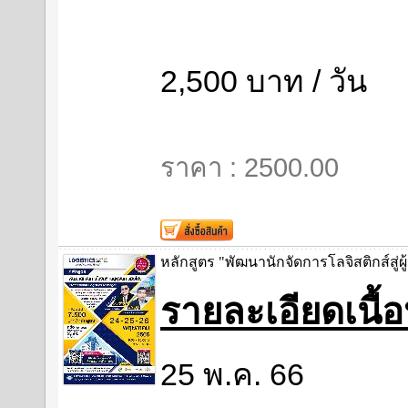
2,500 บาท / วัน
ราคา : 2500.00
หลักสูตร "พัฒนานักจัดการโลจิสติกส์สู่ผู
รายละเอียดเนื
25 พ.ค. 66