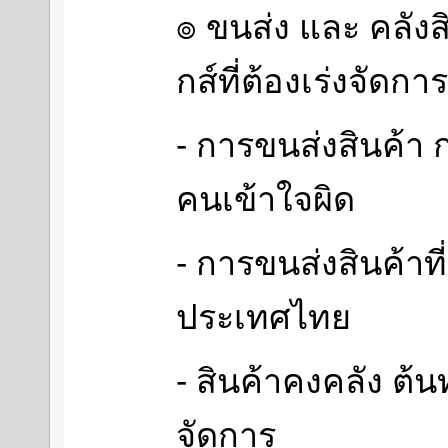
๏ ขนส่ง และ คลังสิ
กส์ที่ต้องเร่งจัดการ
- การขนส่งสินค้า
คนเข้าใจผิด
- การขนส่งสินค้าท
ประเทศไทย
- สินค้าคงคลัง ต้นท
จัดการ