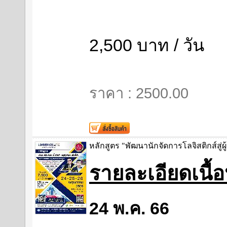
2,500 บาท / วัน
ราคา : 2500.00
หลักสูตร "พัฒนานักจัดการโลจิสติกส์สู่ผู
รายละเอียดเนื
24 พ.ค. 66