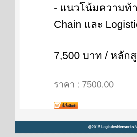
- แนวโน้มความท้
Chain และ Logist
7,500 บาท / หลักส
ราคา : 7500.00
@2015
LogisticsNetworks
A