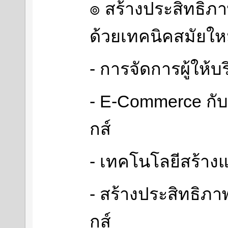
๏ สร้างประสิทธิภา
ด้วยเทคนิคสมัยให
- การจัดการผู้ให้บ
- E-Commerce กับ
กส์
- เทคโนโลยีสร้าง
- สร้างประสิทธิภา
กส์