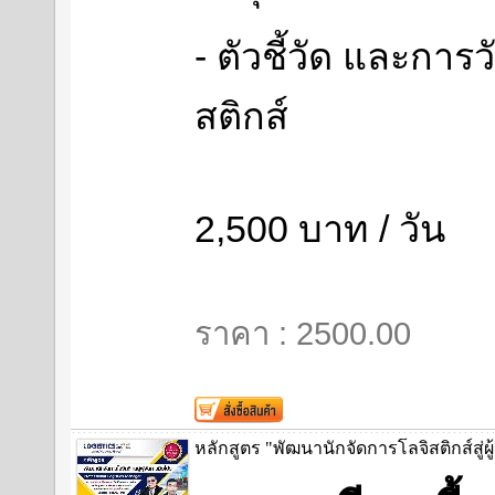
- ตัวชี้วัด และกา
สติกส์
2,500 บาท / วัน
ราคา : 2500.00
หลักสูตร "พัฒนานักจัดการโลจิสติกส์สู่ผ