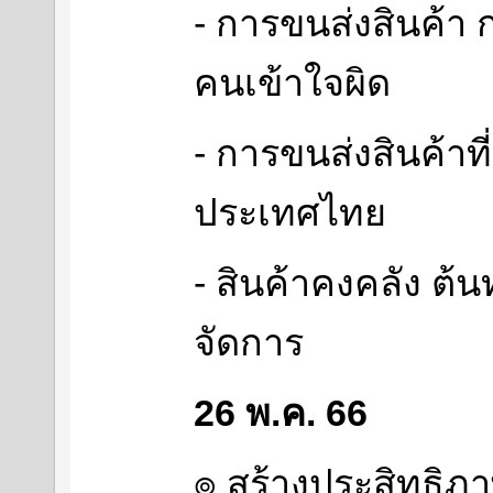
- การขนส่งสินค้า
คนเข้าใจผิด
- การขนส่งสินค้าท
ประเทศไทย
- สินค้าคงคลัง ต้นท
จัดการ
26 พ.ค. 66
๏ สร้างประสิทธิภา