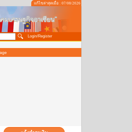
แก้ไขล่าสุดเมื่อ : 07/08/2026
Login/Register
age