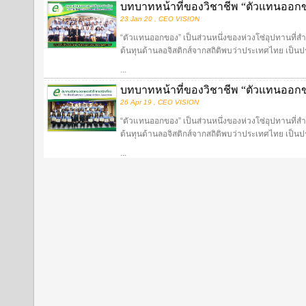
บทบาทหน้าที่ของวิชาชีพ “ตัวแทนออ
23 Jan 20 , CEO VISION
“ตัวแทนออกของ” เป็นส่วนหนึ่งของห่วงโซ่อุปทานที่ส
ต้นทุนด้านลอจิสติกส์จากสถิติพบว่าประเทศไทย เป็นประ
...
บทบาทหน้าที่ของวิชาชีพ “ตัวแทนออ
26 Apr 19 , CEO VISION
“ตัวแทนออกของ” เป็นส่วนหนึ่งของห่วงโซ่อุปทานที่ส
ต้นทุนด้านลอจิสติกส์จากสถิติพบว่าประเทศไทย เป็นประ
...