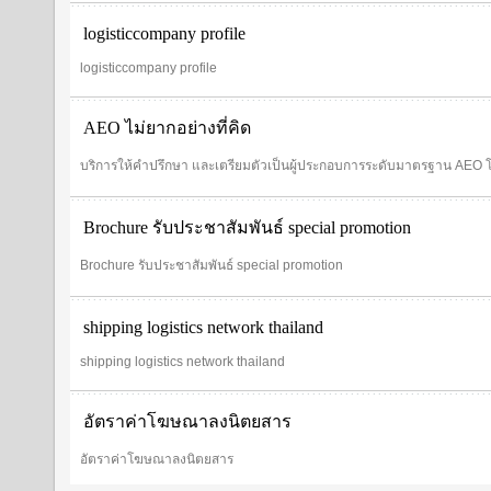
logisticcompany profile
logisticcompany profile
AEO ไม่ยากอย่างที่คิด
บริการให้คำปรึกษา และเตรียมตัวเป็นผู้ประกอบการระดับมาตรฐาน AEO 
Brochure รับประชาสัมพันธ์ special promotion
Brochure รับประชาสัมพันธ์ special promotion
shipping logistics network thailand
shipping logistics network thailand
อัตราค่าโฆษณาลงนิตยสาร
อัตราค่าโฆษณาลงนิตยสาร