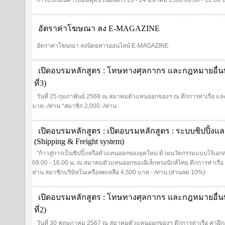
การประเมินคาร์บอนฟุตปริ้นองค์กร 20 - 24 มีนาคม 2568 09.00 - 12.00 น
อัตราค่าโฆษณา ลง E-MAGAZINE
อัตราค่าโฆษณา ลงนิตยสารออนไลน์ E-MAGAZINE
เปิดอบรมหลักสูตร : โทษทางศุลกากร และกฎหมายอื่นที่เก
ที่3)
วันที่ 25 กุมภาพันธ์ 2568 ณ สมาคมตัวแทนออกของฯ ณ ตึกการท่าเรือ และ
บาท.-/ท่าน *สมาชิก 2,000.-/ท่าน
เปิดอบรมหลักสูตร : เปิดอบรมหลักสูตร : ระบบชิปปิ้งแ
(Shipping & Freight system)
"ก้าวสู่การเป็นชิปปิ้งหรือตัวแทนออกของยุคใหม่ ด้วยนวัตกรรมแบบไร้เอกสาร
09.00 - 16.00 น. ณ สมาคมตัวแทนออกของอิเล็กทรอนิกส์ไทย ตึกการท่าเรือ อ
ท่าน สมาชิกบริษัทในเครือลดเหลือ 4,500 บาท.- /ท่าน (ส่วนลด 10%)
เปิดอบรมหลักสูตร : โทษทางศุลกากร และกฎหมายอื่นที่เก
ที่2)
วันที่ 30 พฤษภาคม 2567 ณ สมาคมตัวแทนออกของฯ ตึกการท่าเรือ ค่าฝึกอบ