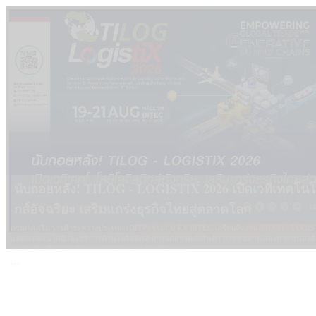
นับถอยหลัง! TILOG - LOGISTIX 2026 เปิดเวทีเทคโนโล
กส์อัจฉริยะ เสริมแกร่งธุรกิจไทยสู่ตลาดโลก
กรมส่งเสริมการค้าระหว่างประเทศ (DITP) ร่วมกับ RX BITEC เตรียมจัดงาน TILOG - LOGI
แสดงเทคโนโลยีและบริการด้านโลจิสติกส์ การจัดการคลังสินค้า การขนถ่าย และการขนส่งส
ระหว่างวันที่ 19–21 สิงหาคม 2569 ณ ฮอลล์ 98 ไบเทค
...