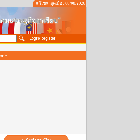
แก้ไขล่าสุดเมื่อ : 08/08/2026
Login/Register
age