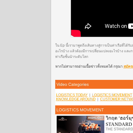
ใน Ep นี้เรามาพูดถึงเส้นทางสู่การเป็นท่าเรือที่ไ
อะไรบ้าง เเล้วต้องมีการเปลี่ยนเเปลงอะไรบ้าง เเละก
ท่าเรือชั้นนำระดับโลก
หากไม่สามารถอ่านเนื้อข่าวทั้งหมดได้ กรุณา
สมัคร
Video Categories
LOGISTICS TODAY
|
LOGISTICS MOVEMENT
KNOWLEDGE AROUND
|
CUSTOMER NETWO
LOGISTICS MOVEMENT
วิกฤต ‘ฮอร์ม
STANDARD
THE STANDARD