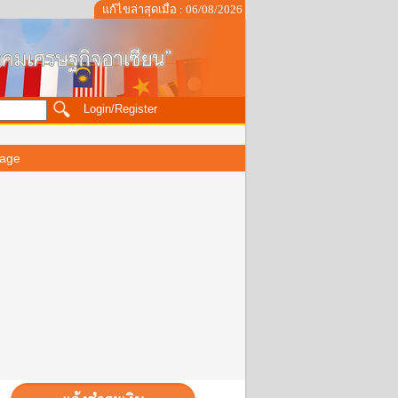
แก้ไขล่าสุดเมื่อ : 06/08/2026
Login/Register
age